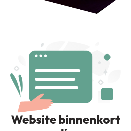
Website binnenkort